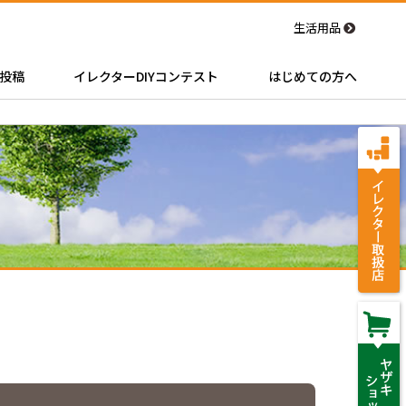
生活用品
投稿
イレクターDIYコンテスト
はじめての方へ