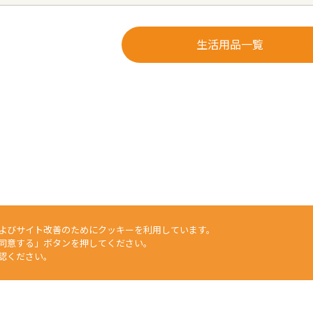
生活用品一覧
よびサイト改善のためにクッキーを利用しています。
同意する」ボタンを押してください。
認ください。