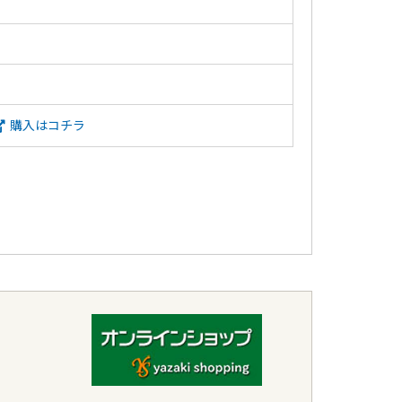
購入はコチラ