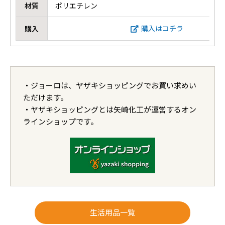
材質
ポリエチレン
購入はコチラ
購入
・ジョーロは、ヤザキショッピングでお買い求めい
ただけます。
・ヤザキショッピングとは矢崎化工が運営するオン
ラインショップです。
生活用品一覧