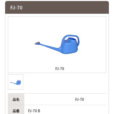
FJ-70
FJ-70
品名
FJ-70
品番
FJ-70 B