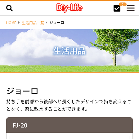
0
ジョーロ
HOME
生活用品一覧
ジョーロ
持ち手を前部から後部へと長くしたデザインで持ち変えるこ
となく、楽に散水することができます。
FJ-20