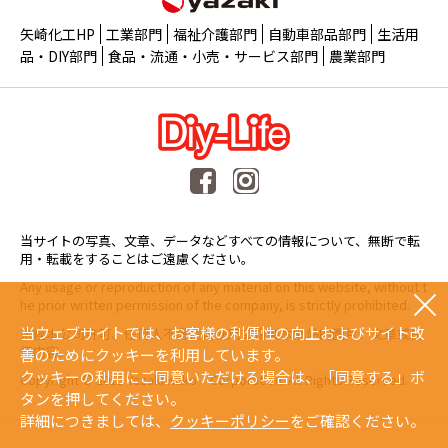
矢崎化工HP
工業部門
福祉介護部門
自動車部品部門
生活用
品・DIY部門
食品・流通・小売・サービス部門
農業部門
当サイトの写真、文章、データなどすべての情報について、無断で転
用・転載をすることはご遠慮ください。
Any usage or reproduction of any material on this website, without t
he prior written permission of the company, is strictly prohibited.
当ウェブサイトでは、お客様の利便性の向上およびサイト改
未經本公司許可、任何人不得擅自使用或複製本網站的圖片、文章或任
何内容。
善のためにクッキーを利用しています。
クッキーの利用にご同意いただける場合は、「同意する」ボ
Copyright © 2015 Yazaki Kako Corporation. All Rights Reserved.
タンを押してください。
詳細につきましては、
クッキーポリシー
をご確認ください。