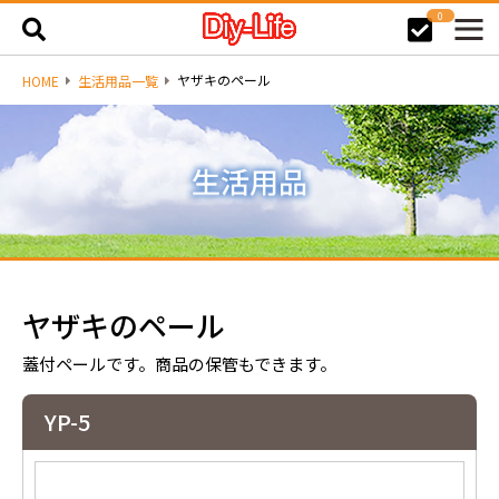
0
ヤザキのペール
HOME
生活用品一覧
ヤザキのペール
蓋付ペールです。商品の保管もできます。
YP-5