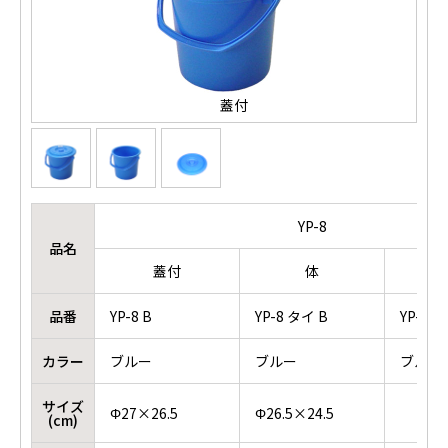
蓋付
YP-8
品名
蓋付
体
品番
YP-8 B
YP-8 タイ B
YP-8 
カラー
ブルー
ブルー
ブルー
サイズ
Φ27×26.5
Φ26.5×24.5
(cm)