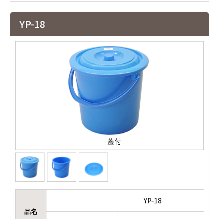
YP-18
蓋付
YP-18
品名