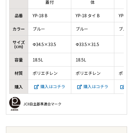
蓋付
体
品番
YP-18 B
YP-18 タイ B
YP-18
カラー
ブルー
ブルー
ブルー
サイズ
Φ34.5×33.5
Φ33.5×31.5
(cm)
容量
18.5L
18.5L
材質
ポリエチレン
ポリエチレン
ポリエ
購入はコチラ
購入はコチラ
購
購入
JCII自主基準適合マーク