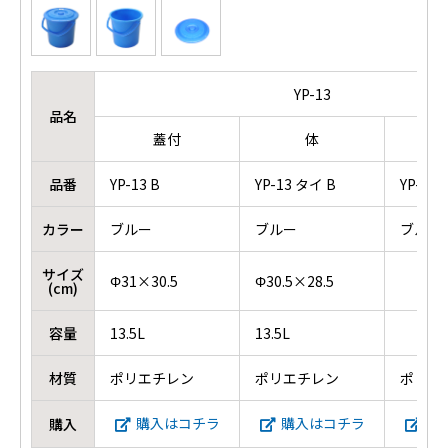
YP-13
品名
蓋付
体
品番
YP-13 B
YP-13 タイ B
YP-13
カラー
ブルー
ブルー
ブルー
サイズ
Φ31×30.5
Φ30.5×28.5
(cm)
容量
13.5L
13.5L
材質
ポリエチレン
ポリエチレン
ポリエ
購入はコチラ
購入はコチラ
購
購入