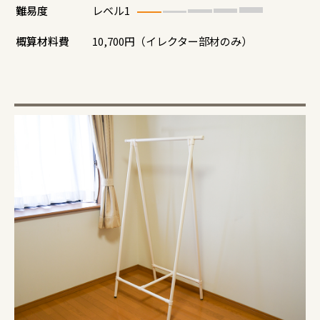
難易度
レベル1
概算材料費
10,700円（イレクター部材のみ）