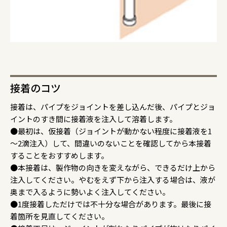
接着のコツ
接着は、パイプをジョイントを差し込んだ後、パイプとジョ
イントのすき間に接着液を注入して溶着します。
●最初は、仮接着（ジョイントが動かない程度に接着液を1
～2滴注入）して、間違いのないことを確認してから本接着
することをおすすめします。
●本接着は、製作物の向きを変えながら、できるだけ上から
注入してください。やむをえず下から注入する場合は、液が
奥まで入るように勢いよく注入してください。
●1度接着しただけでは不十分な場合があります。最後に接
着箇所を見直してください。