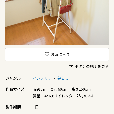
お気に入り
ボタンの説明を見る
ジャンル
インテリア
・
暮らし
作品サイズ
幅91cm 奥行60cm 高さ150cm
質量：4.9kg（イレクター部材のみ）
製作期間
1日