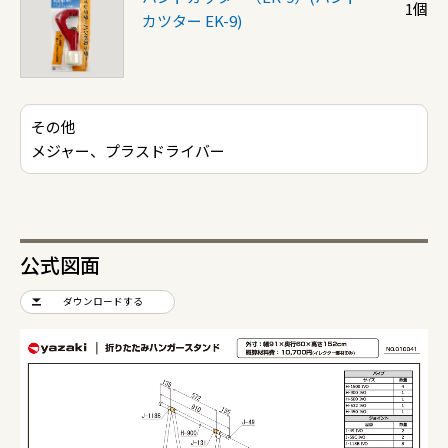
1個
カツター EK-9)
その他
メジャー、プラスドライバー
公式図面
ダウンロードする