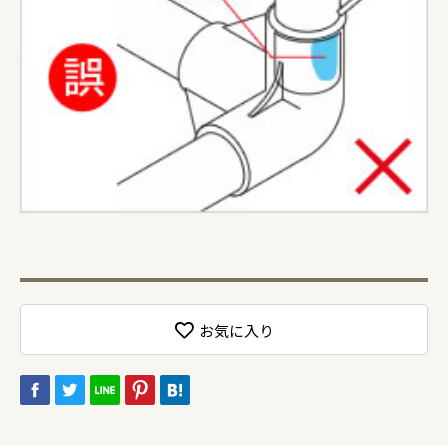
お気に入り