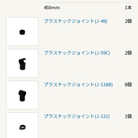
450mm
1本
プラスチックジョイント(J-49)
2個
プラスチックジョイント(J-59C)
2個
プラスチックジョイント(J-118B)
8個
プラスチックジョイント(J-131)
1個