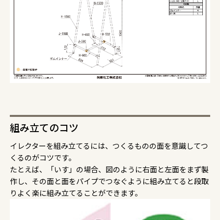
組み立てのコツ
イレクターを組み立てるには、つくるものの面を意識してつ
くるのがコツです。
たとえば、「いす」の場合、図のように右面と左面をまず製
作し、その面と面をパイプでつなぐように組み立てると段取
りよく楽に組み立てることができます。