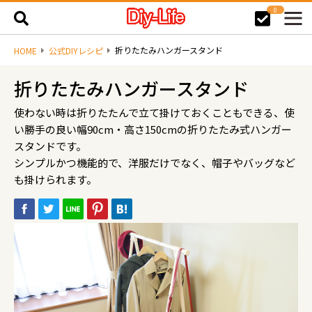
0
折りたたみハンガースタンド
HOME
公式DIYレシピ
折りたたみハンガースタンド
使わない時は折りたたんで立て掛けておくこともできる、使
い勝手の良い幅90cm・高さ150cmの折りたたみ式ハンガー
スタンドです。
シンプルかつ機能的で、洋服だけでなく、帽子やバッグなど
も掛けられます。