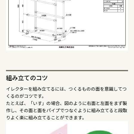
組み立てのコツ
イレクターを組み立てるには、つくるものの面を意識してつ
くるのがコツです。
たとえば、「いす」の場合、図のように右面と左面をまず製
作し、その面と面をパイプでつなぐように組み立てると段取
りよく楽に組み立てることができます。