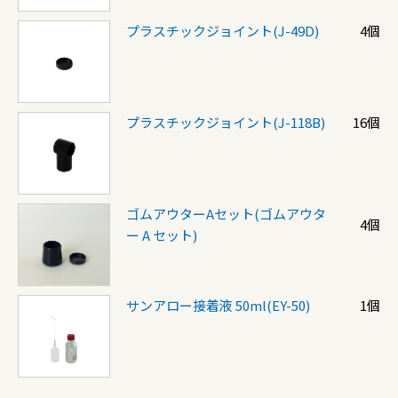
プラスチックジョイント(J-49D)
4個
プラスチックジョイント(J-118B)
16個
ゴムアウターAセット(ゴムアウタ
4個
ー A セット)
サンアロー接着液 50ml(EY-50)
1個