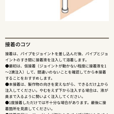
接着のコツ
接着は、パイプをジョイントを差し込んだ後、パイプとジョ
イントのすき間に接着液を注入して溶着します。
●最初は、仮接着（ジョイントが動かない程度に接着液を1
～2滴注入）して、間違いのないことを確認してから本接着
することをおすすめします。
●本接着は、製作物の向きを変えながら、できるだけ上から
注入してください。やむをえず下から注入する場合は、液が
奥まで入るように勢いよく注入してください。
●1度接着しただけでは不十分な場合があります。最後に接
着箇所を見直してください。