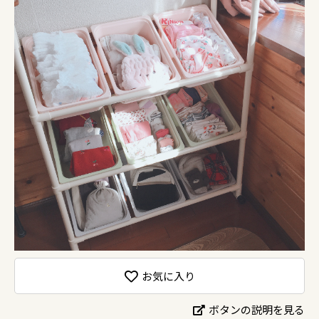
お気に入り
ボタンの説明を見る