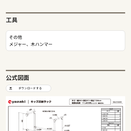
工具
その他
メジャー、木ハンマー
公式図面
ダウンロードする