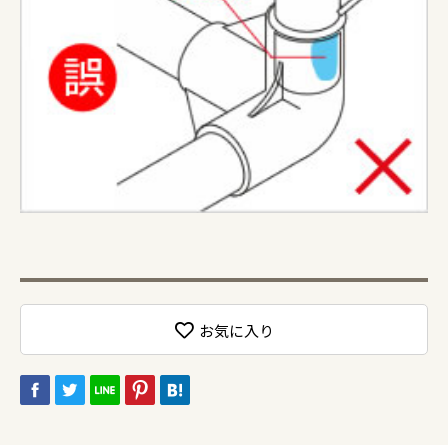
お気に入り