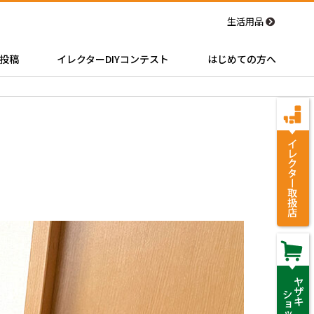
生活用品
投稿
イレクターDIYコンテスト
はじめての方へ