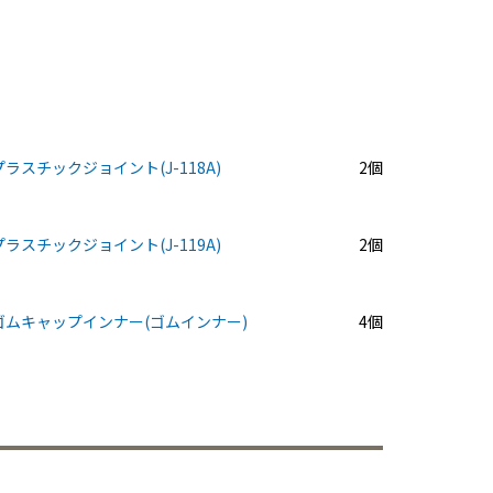
プラスチックジョイント(J-118A)
2個
プラスチックジョイント(J-119A)
2個
ゴムキャップインナー(ゴムインナー)
4個