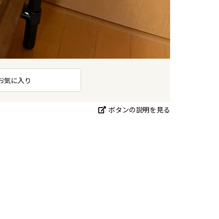
お気に入り
ボタンの説明を見る