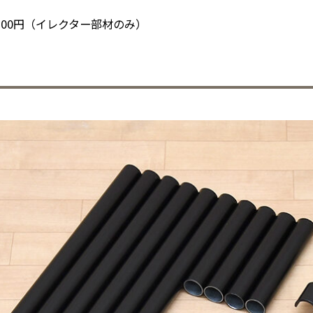
,300円（イレクター部材のみ）