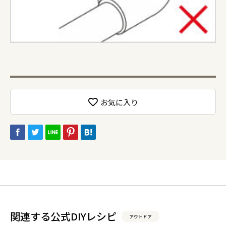
お気に入り
関連する公式DIYレシピ
アウトドア