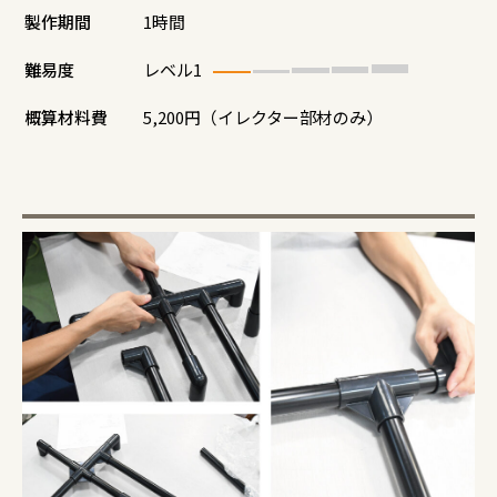
製作期間
1時間
難易度
レベル1
概算材料費
5,200円（イレクター部材のみ）