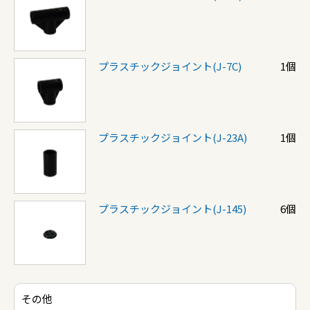
プラスチックジョイント(J-7C)
1個
プラスチックジョイント(J-23A)
1個
プラスチックジョイント(J-145)
6個
その他