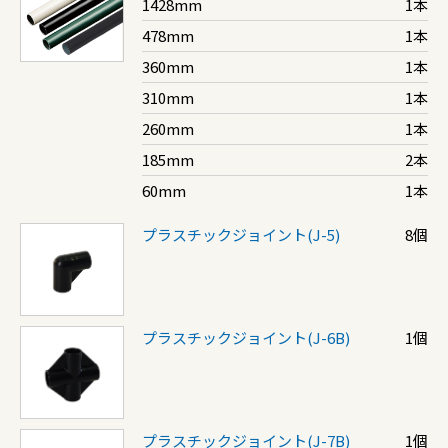
1428mm
1本
478mm
1本
360mm
1本
310mm
1本
260mm
1本
185mm
2本
60mm
1本
プラスチックジョイント(J-5)
8個
プラスチックジョイント(J-6B)
1個
プラスチックジョイント(J-7B)
1個