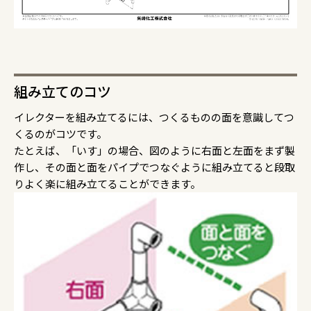
組み立てのコツ
イレクターを組み立てるには、つくるものの面を意識してつ
くるのがコツです。
たとえば、「いす」の場合、図のように右面と左面をまず製
作し、その面と面をパイプでつなぐように組み立てると段取
りよく楽に組み立てることができます。