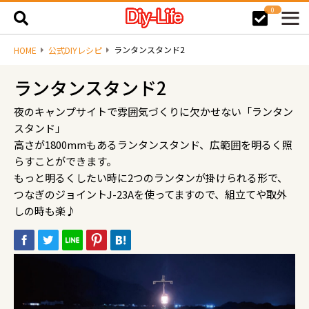
0
ランタンスタンド2
HOME
公式DIYレシピ
ランタンスタンド2
夜のキャンプサイトで雰囲気づくりに欠かせない「ランタン
スタンド」
高さが1800mmもあるランタンスタンド、広範囲を明るく照
らすことができます。
もっと明るくしたい時に2つのランタンが掛けられる形で、
つなぎのジョイントJ-23Aを使ってますので、組立てや取外
しの時も楽♪