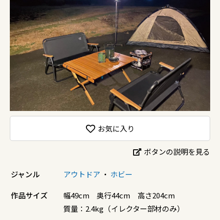
お気に入り
ボタンの説明を見る
ジャンル
アウトドア
・
ホビー
作品サイズ
幅49cm 奥行44cm 高さ204cm
質量：2.4kg（イレクター部材のみ）