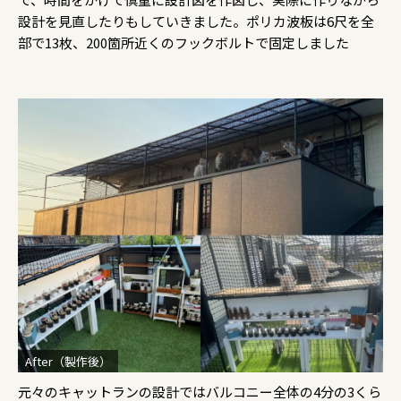
設計を見直したりもしていきました。ポリカ波板は6尺を全
部で13枚、200箇所近くのフックボルトで固定しました
After（製作後）
元々のキャットランの設計ではバルコニー全体の4分の3くら