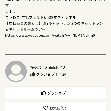
す。
↓↓↓
まうねこ-羊毛フェルト&保護猫チャンネル
【猫15匹との暮らし】DIYキャットラン 3つのキャットラン
＆キャットルームツアー
https://www.youtube.com/watch?v=_7lbPTNtFm0
投稿者：Shinichiさん
グッジョブ！：24
グッジョブ！
お気に入り