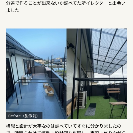
分達で作ることが出来ないか調べてた所イレクターと出会い
ました
Before（製作前）
構想と設計が大事なのは調べていてすぐに分かりましたの
で、時間をかけて慎重に設計図を作図し、実際に作りながら