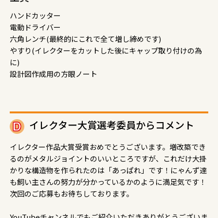
ハンドカッター
電動ドライバー
六角レンチ(最終的にこれで全て増し締めです)
やすり(イレクターをカットした後にキャップ取り付けの為
に)
設計図作成用の方眼ノート
イレクター大賞選考委員からコメント
イレクター作品大賞受賞おめでとうございます。増改築でき
るのがメタルジョイントのいいところですが、これだけ大掛
かりな構造物を作られたのは「あっぱれ」です！にゃんず達
も飼い主さんの努力が分かっているかのように満足気です！
次回のご応募もお待ちしております。
YouTubeチャンネルでもご紹介いただきありがとうございま