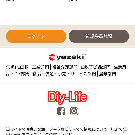
ログイン
新規会員登録
矢崎化工HP
工業部門
福祉介護部門
自動車部品部門
生活用
品・DIY部門
食品・流通・小売・サービス部門
農業部門
当サイトの写真、文章、データなどすべての情報について、無断で転
用・転載をすることはご遠慮ください。