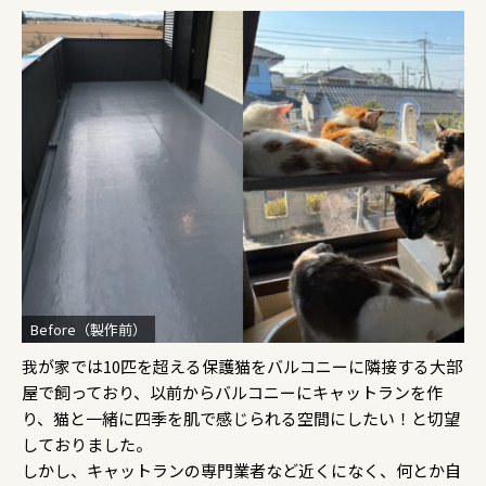
Before（製作前）
我が家では10匹を超える保護猫をバルコニーに隣接する大部
屋で飼っており、以前からバルコニーにキャットランを作
り、猫と一緒に四季を肌で感じられる空間にしたい！と切望
しておりました。
しかし、キャットランの専門業者など近くになく、何とか自