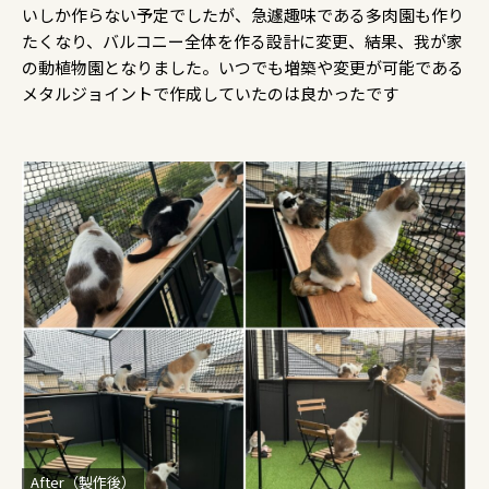
いしか作らない予定でしたが、急遽趣味である多肉園も作り
たくなり、バルコニー全体を作る設計に変更、結果、我が家
の動植物園となりました。いつでも増築や変更が可能である
メタルジョイントで作成していたのは良かったです
After（製作後）