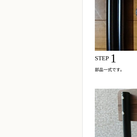
1
STEP
部品一式です。