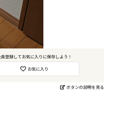
会員登録してお気に入りに保存しよう！
お気に入り
ボタンの説明を見る