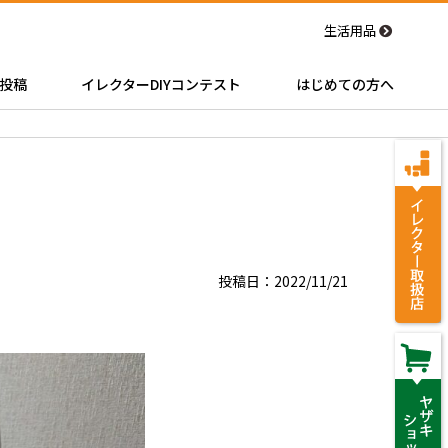
生活用品
投稿
イレクターDIYコンテスト
はじめての方へ
投稿日：2022/11/21