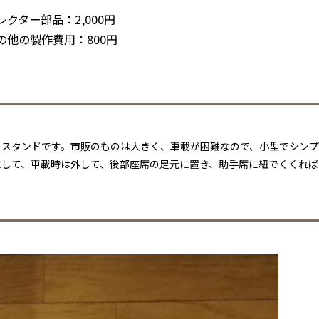
レクター部品：2,000円
の他の製作費用：800円
くスタンドです。市販のものは大きく、車載が困難なので、小型でシン
にして、車載時は外して、後部座席の足元に置き、助手席に紐でくくれば