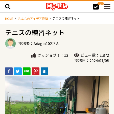
0
テニスの練習ネット
HOME
みんなのアイデア投稿
テニスの練習ネット
投稿者：Adagio102さん
グッジョブ！：13
ビュー数：2,872
投稿日：2024/01/08