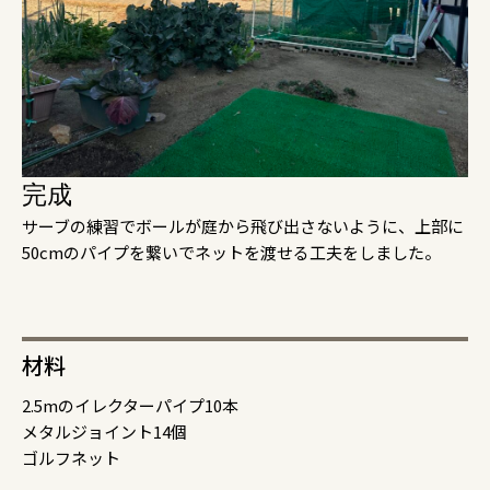
完成
サーブの練習でボールが庭から飛び出さないように、上部に
50cmのパイプを繋いでネットを渡せる工夫をしました。
材料
2.5mのイレクターパイプ10本
メタルジョイント14個
ゴルフネット