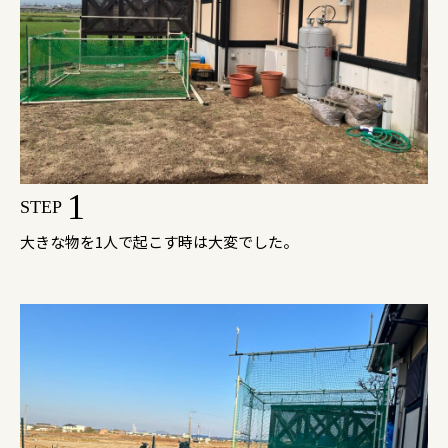
1
STEP
大きな物を1人で起こす時は大変でした。