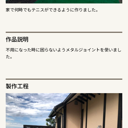
家で何時でもテニスができるように作りました。
作品説明
不用になった時に困らないようメタルジョイントを使いまし
た。
製作工程