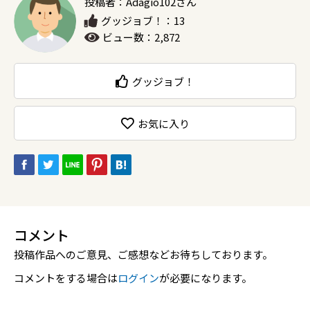
投稿者：Adagio102さん
グッジョブ！：13
ビュー数：2,872
グッジョブ！
お気に入り
コメント
投稿作品へのご意見、ご感想などお待ちしております。
コメントをする場合は
ログイン
が必要になります。