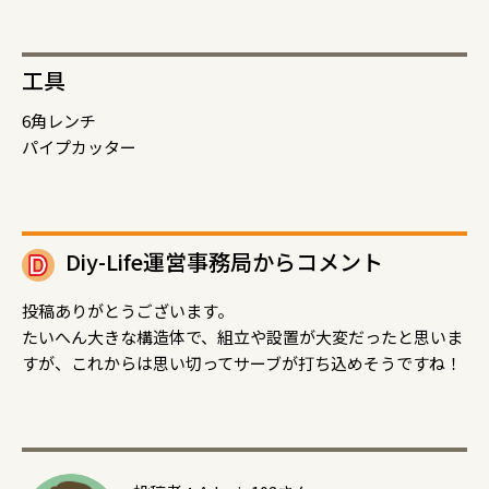
工具
6角レンチ
パイプカッター
Diy-Life運営事務局からコメント
投稿ありがとうございます。
たいへん大きな構造体で、組立や設置が大変だったと思いま
すが、これからは思い切ってサーブが打ち込めそうですね！