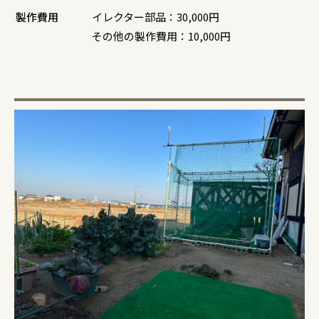
製作費用
イレクター部品：30,000円
その他の製作費用：10,000円