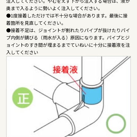
注入してください。やむをえず下から注入する場合は、液が
奥まで入るように勢いよく注入してください。
●1度接着しただけでは不十分な場合があります。最後に接
着箇所を見直してください。
●接着不足は、ジョイントが割れたりパイプが抜けたりパイ
プ内側が錆びる（雨水が入る）原因になります。パイプとジ
ョイントのすき間が埋まるまでていねいに十分に接着液を注
入してください