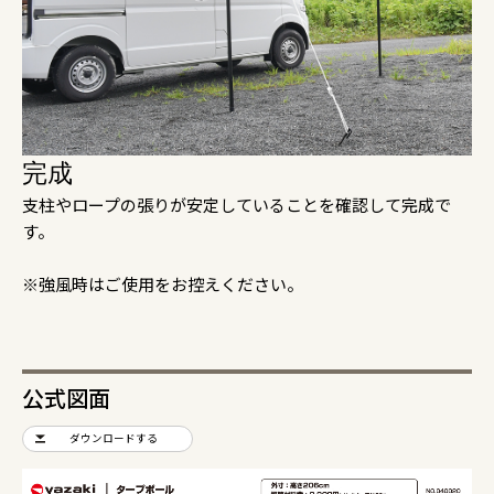
完成
支柱やロープの張りが安定していることを確認して完成で
す。
※強風時はご使用をお控えください。
公式図面
ダウンロードする