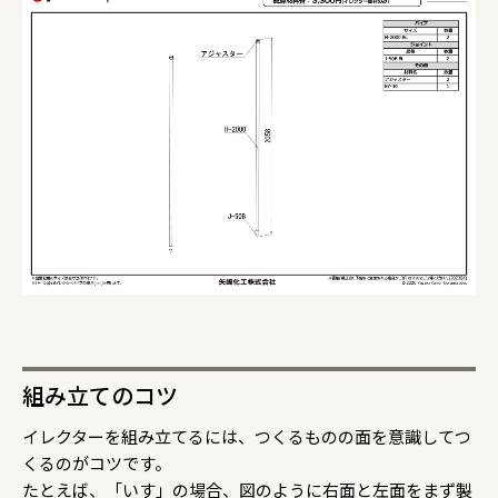
組み立てのコツ
イレクターを組み立てるには、つくるものの面を意識してつ
くるのがコツです。
たとえば、「いす」の場合、図のように右面と左面をまず製