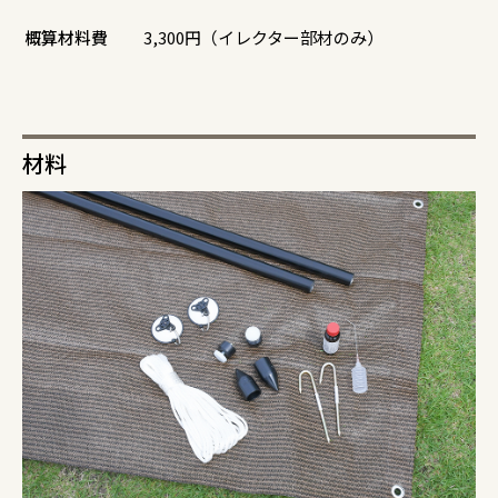
概算材料費
3,300円（イレクター部材のみ）
材料