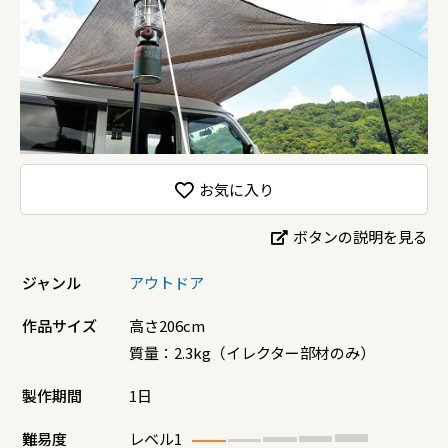
お気に入り
ボタンの説明を見る
ジャンル
アウトドア
作品サイズ
高さ206cm
質量：2.3kg（イレクター部材のみ）
製作期間
1日
難易度
レベル1