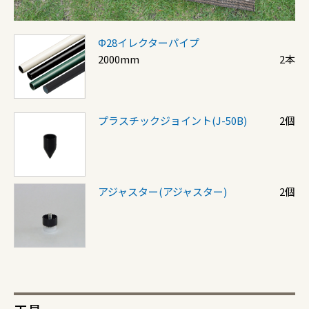
Φ28イレクターパイプ
2000mm
2本
プラスチックジョイント(J-50B)
2個
アジャスター(アジャスター)
2個