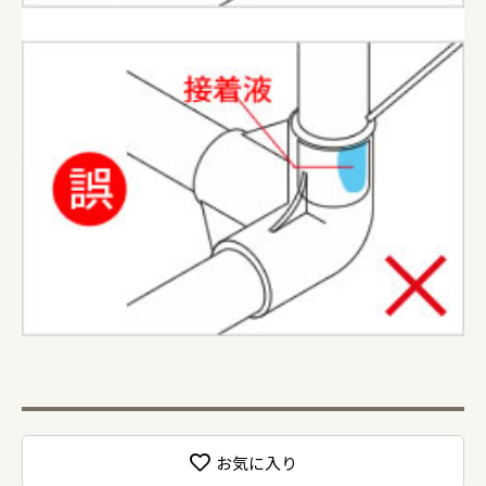
お気に入り