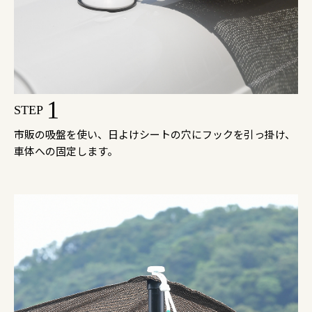
1
STEP
市販の吸盤を使い、日よけシートの穴にフックを引っ掛け、
車体への固定します。