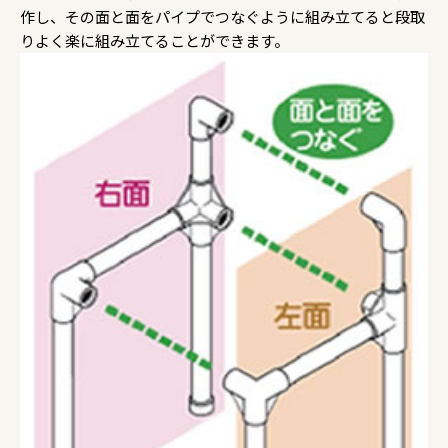
作し、その面と面をパイプでつなぐように組み立てると段取
りよく楽に組み立てることができます。