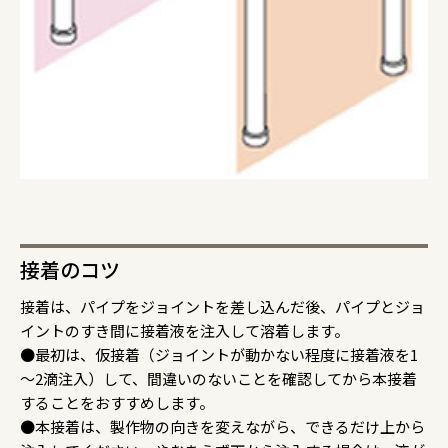
接着のコツ
接着は、パイプをジョイントを差し込んだ後、パイプとジョ
イントのすき間に接着液を注入して溶着します。
●最初は、仮接着（ジョイントが動かない程度に接着液を1
～2滴注入）して、間違いのないことを確認してから本接着
することをおすすめします。
●本接着は、製作物の向きを変えながら、できるだけ上から