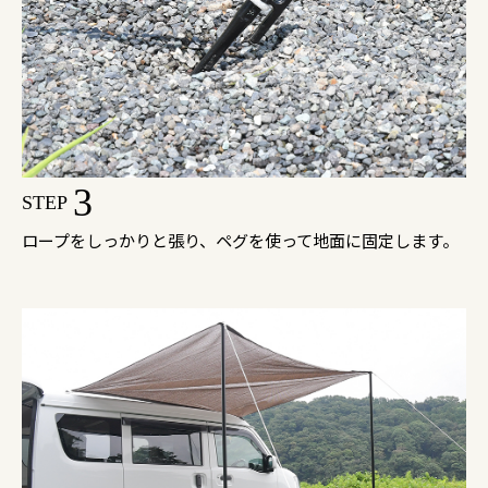
3
STEP
ロープをしっかりと張り、ペグを使って地面に固定します。