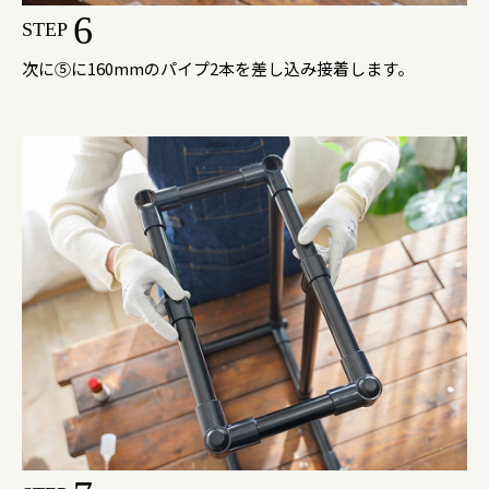
6
STEP
次に⑤に160mmのパイプ2本を差し込み接着します。