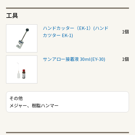
工具
ハンドカッター（EK-1）(ハンド
1個
カツター EK-1)
サンアロー接着液 30ml(EY-30)
1個
その他
メジャー、樹脂ハンマー