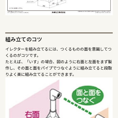
組み立てのコツ
イレクターを組み立てるには、つくるものの面を意識してつ
くるのがコツです。
たとえば、「いす」の場合、図のように右面と左面をまず製
作し、その面と面をパイプでつなぐように組み立てると段取
りよく楽に組み立てることができます。