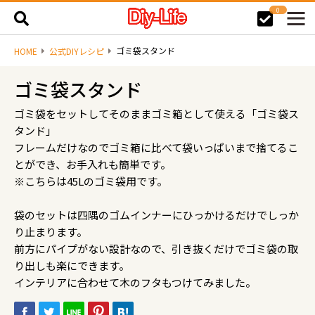
0
ゴミ袋スタンド
HOME
公式DIYレシピ
ゴミ袋スタンド
ゴミ袋をセットしてそのままゴミ箱として使える「ゴミ袋ス
タンド」
フレームだけなのでゴミ箱に比べて袋いっぱいまで捨てるこ
とができ、お手入れも簡単です。
※こちらは45Lのゴミ袋用です。
袋のセットは四隅のゴムインナーにひっかけるだけでしっか
り止まります。
前方にパイプがない設計なので、引き抜くだけでゴミ袋の取
り出しも楽にできます。
インテリアに合わせて木のフタもつけてみました。