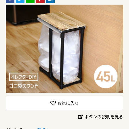
お気に入り
ボタンの説明を見る