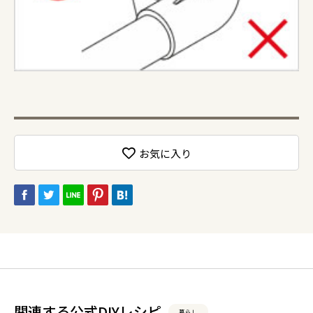
お気に入り
関連する公式DIYレシピ
暮らし