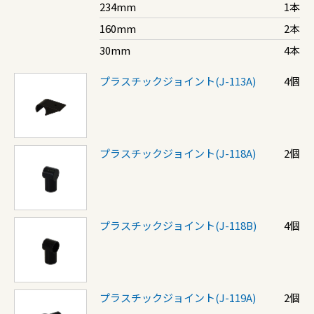
234mm
1本
160mm
2本
30mm
4本
プラスチックジョイント(J-113A)
4個
プラスチックジョイント(J-118A)
2個
プラスチックジョイント(J-118B)
4個
プラスチックジョイント(J-119A)
2個