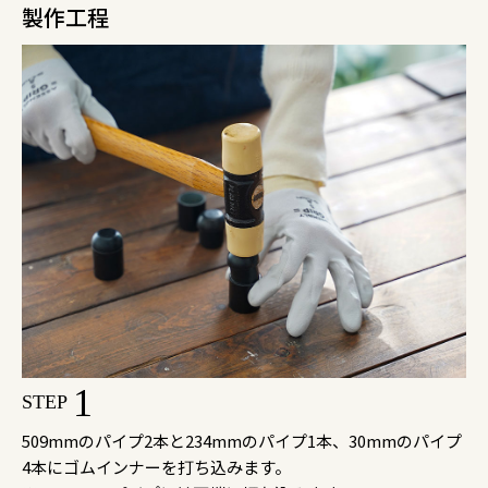
製作工程
1
STEP
509mmのパイプ2本と234mmのパイプ1本、30mmのパイプ
4本にゴムインナーを打ち込みます。