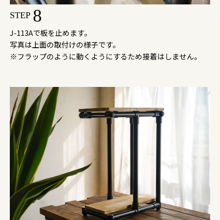
8
STEP
J-113Aで板を止めます。
写真は上面の取付けの様子です。
※フラップのように動くようにするため接着はしません。