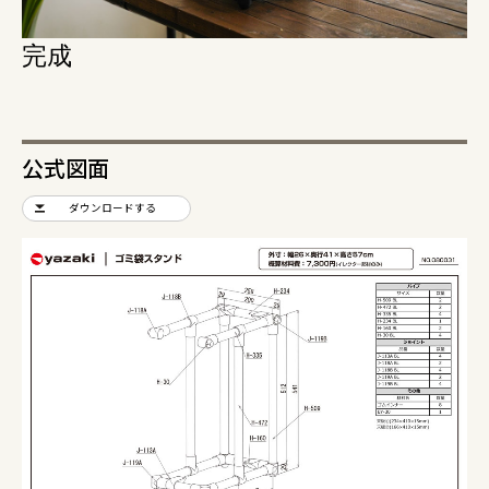
完成
公式図面
ダウンロードする