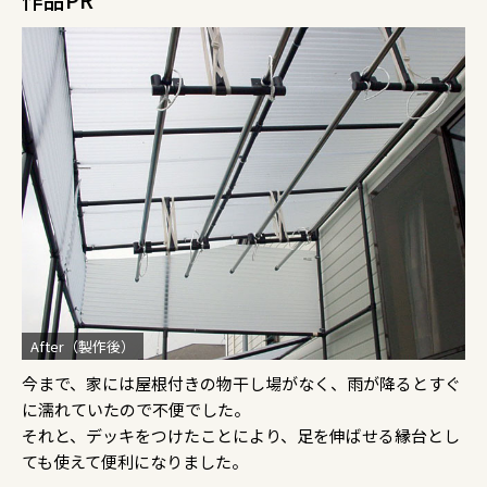
After（製作後）
今まで、家には屋根付きの物干し場がなく、雨が降るとすぐ
に濡れていたので不便でした。
それと、デッキをつけたことにより、足を伸ばせる縁台とし
ても使えて便利になりました。