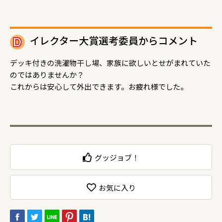
イレクター大賞選考委員からコメント
デッキ付きの洗濯物干し場、家族に欲しいとせがまれていた
のではありませんか？
これからは安心して外出できます。お疲れ様でした。
グッジョブ！
お気に入り