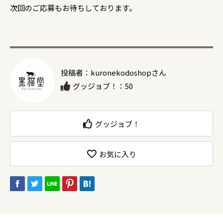
次回のご応募もお待ちしております。
投稿者：kuronekodoshopさん
グッジョブ！：50
グッジョブ！
お気に入り