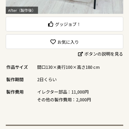
After（製作後）
グッジョブ！
お気に入り
ボタンの説明を見る
作品サイズ
間口130×奥行100×高さ180 cm
製作期間
2日くらい
製作費用
イレクター部品：11,000円
その他の製作費用：2,000円