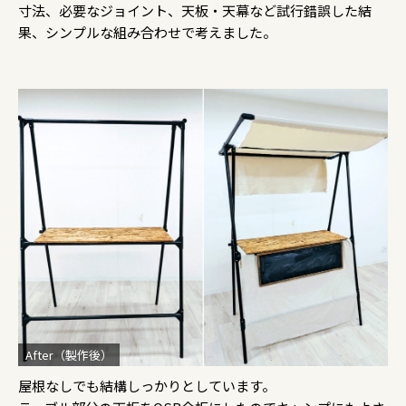
寸法、必要なジョイント、天板・天幕など試行錯誤した結
果、シンプルな組み合わせで考えました。
After（製作後）
屋根なしでも結構しっかりとしています。