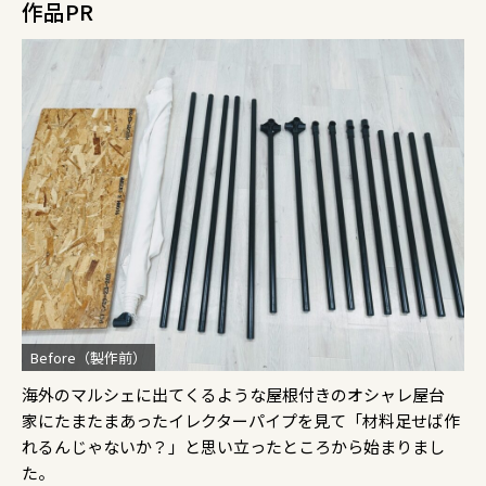
作品PR
Before（製作前）
海外のマルシェに出てくるような屋根付きのオシャレ屋台
家にたまたまあったイレクターパイプを見て「材料足せば作
れるんじゃないか？」と思い立ったところから始まりまし
た。