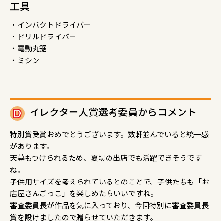
工具
・インパクトドライバー
・ドリルドライバー
・電動丸鋸
・ミシン
イレクター大賞選考委員からコメント
特別賞受賞おめでとうございます。数軒並んでいると統一感
があります。
天幕もつけられるため、夏場の出店でも活躍できそうです
ね。
子供用サイズを考えられているとのことで、子供たちも「お
店屋さんごっこ」を楽しめたらいいですね。
審査委員長が作品を気に入っており、今回特別に審査委員長
賞を設けましたので贈らせていただきます。