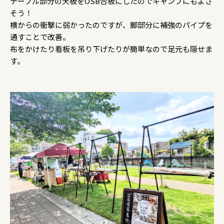
テーブル部分の天板をOSB合板にしたのでキャンプにもよさ
そう！
横からの衝撃に弱かったのですが、脚部分に補強のパイプを
通すことで改善。
布をかけたり看板を吊り下げたりが簡単なので足元も隠せま
す。