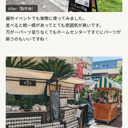
After（製作後）
屋外イベントでも実際に使ってみました。
並べると統一感があってとても雰囲気が良いです。
万が一パーツ足りなくてもホームセンターですぐにパーツが
揃うのもいいですね！