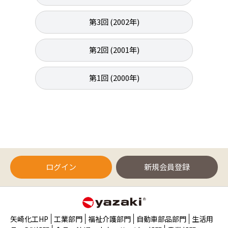
第3回 (2002年)
第2回 (2001年)
第1回 (2000年)
ログイン
新規会員登録
矢崎化工HP
工業部門
福祉介護部門
自動車部品部門
生活用