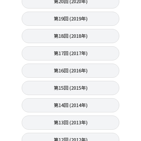
第20回 (2020年)
第19回 (2019年)
第18回 (2018年)
第17回 (2017年)
第16回 (2016年)
第15回 (2015年)
第14回 (2014年)
第13回 (2013年)
第12回 (2012年)