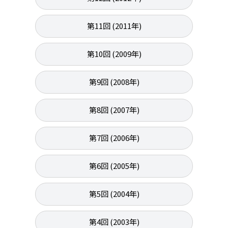
第11回 (2011年)
第10回 (2009年)
第9回 (2008年)
第8回 (2007年)
第7回 (2006年)
第6回 (2005年)
第5回 (2004年)
第4回 (2003年)