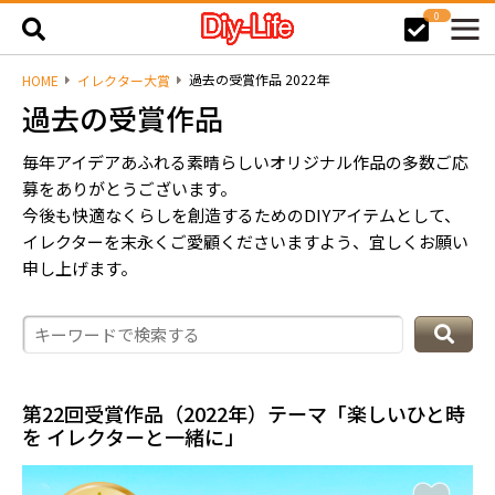
0
過去の受賞作品 2022年
HOME
イレクター大賞
過去の受賞作品
毎年アイデアあふれる素晴らしいオリジナル作品の多数ご応
募をありがとうございます。
今後も快適なくらしを創造するためのDIYアイテムとして、
イレクターを末永くご愛顧くださいますよう、宜しくお願い
申し上げます。
第22回受賞作品（2022年）テーマ「楽しいひと時
を イレクターと一緒に」