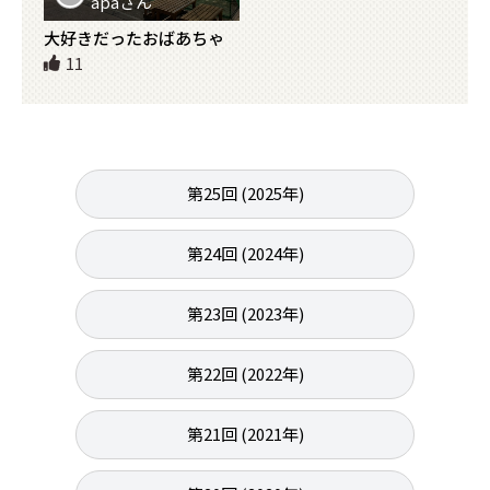
apaさん
大好きだったおばあちゃ
んの思いを胸に父と共に
11
目指せ甲子園！
第25回 (2025年)
第24回 (2024年)
第23回 (2023年)
第22回 (2022年)
第21回 (2021年)