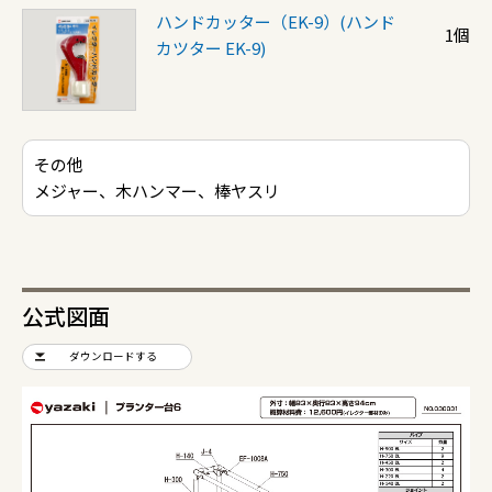
ハンドカッター（EK-9）(ハンド
1個
カツター EK-9)
その他
メジャー、木ハンマー、棒ヤスリ
公式図面
ダウンロードする