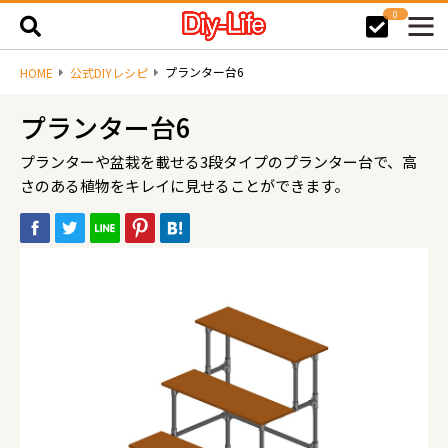
0
プランター台6
HOME
公式DIYレシピ
プランター台6
プランターや盆栽を載せる3段タイプのプランター台で、高
さのある植物をキレイに見せることができます。