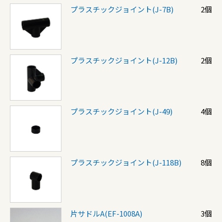
プラスチックジョイント(J-7B)
2個
プラスチックジョイント(J-12B)
2個
プラスチックジョイント(J-49)
4個
プラスチックジョイント(J-118B)
8個
片サドルA(EF-1008A)
3個