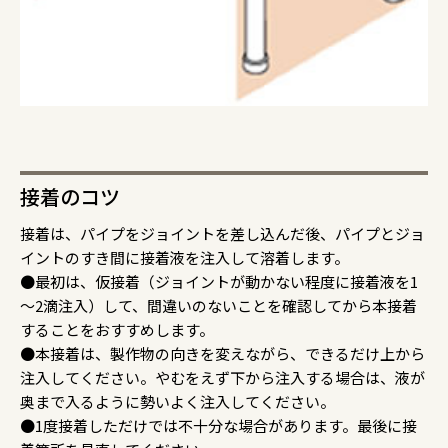
接着のコツ
接着は、パイプをジョイントを差し込んだ後、パイプとジョ
イントのすき間に接着液を注入して溶着します。
●最初は、仮接着（ジョイントが動かない程度に接着液を1
～2滴注入）して、間違いのないことを確認してから本接着
することをおすすめします。
●本接着は、製作物の向きを変えながら、できるだけ上から
注入してください。やむをえず下から注入する場合は、液が
奥まで入るように勢いよく注入してください。
●1度接着しただけでは不十分な場合があります。最後に接