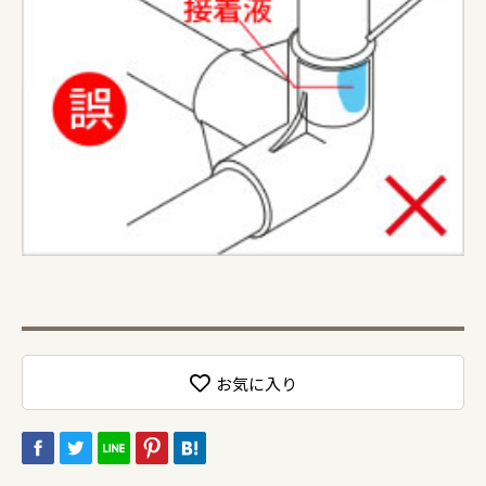
お気に入り