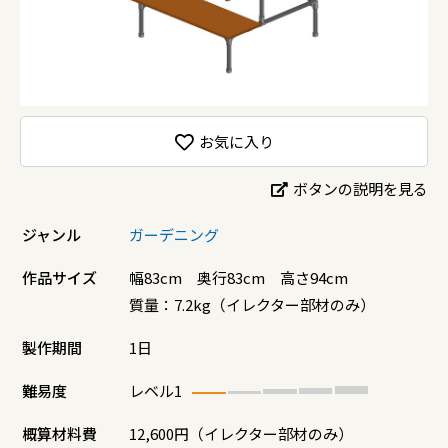
お気に入り
ボタンの説明を見る
ジャンル
ガーデニング
作品サイズ
幅83cm 奥行83cm 高さ94cm
質量：7.2kg（イレクター部材のみ）
製作期間
1日
難易度
レベル1
概算材料費
12,600円（イレクター部材のみ）