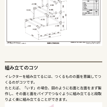
組み立てのコツ
イレクターを組み立てるには、つくるものの面を意識してつ
くるのがコツです。
たとえば、「いす」の場合、図のように右面と左面をまず製
作し、その面と面をパイプでつなぐように組み立てると段取
りよく楽に組み立てることができます。