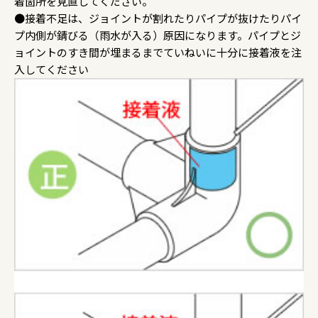
着箇所を見直してください。
●接着不足は、ジョイントが割れたりパイプが抜けたりパイ
プ内側が錆びる（雨水が入る）原因になります。パイプとジ
ョイントのすき間が埋まるまでていねいに十分に接着液を注
入してください