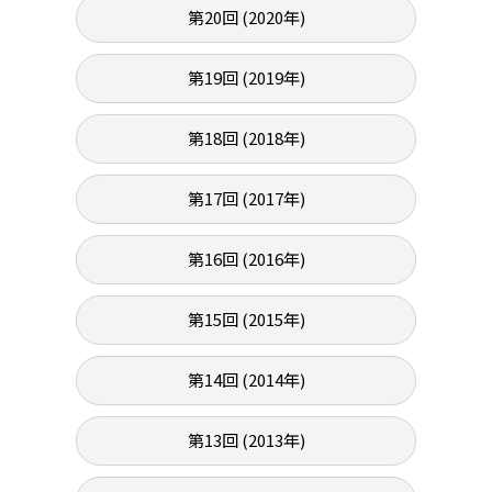
第20回 (2020年)
第19回 (2019年)
第18回 (2018年)
第17回 (2017年)
第16回 (2016年)
第15回 (2015年)
第14回 (2014年)
第13回 (2013年)