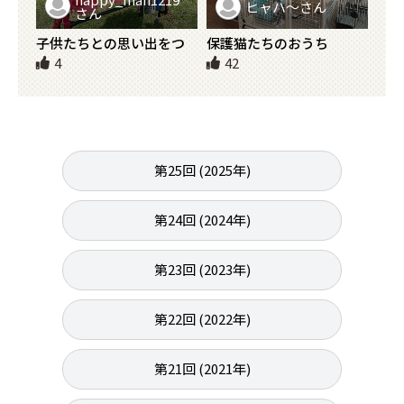
ヒャハ～さん
さん
子供たちとの思い出をつ
保護猫たちのおうち
くるために・・
4
42
第25回 (2025年)
第24回 (2024年)
第23回 (2023年)
第22回 (2022年)
第21回 (2021年)