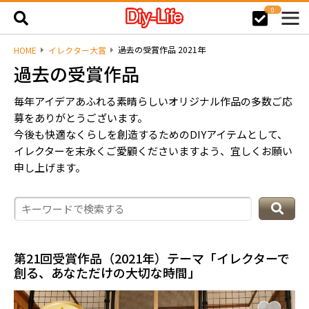
0
過去の受賞作品 2021年
HOME
イレクター大賞
過去の受賞作品
毎年アイデアあふれる素晴らしいオリジナル作品の多数ご応
募をありがとうございます。
今後も快適なくらしを創造するためのDIYアイテムとして、
イレクターを末永くご愛顧くださいますよう、宜しくお願い
申し上げます。
第21回受賞作品（2021年）テーマ「イレクターで
創る、あなただけの大切な時間」