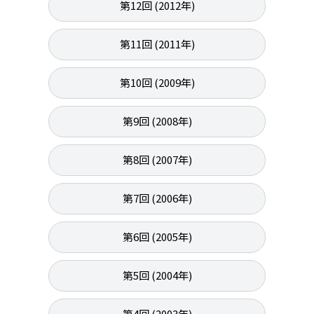
第12回 (2012年)
第11回 (2011年)
第10回 (2009年)
第9回 (2008年)
第8回 (2007年)
第7回 (2006年)
第6回 (2005年)
第5回 (2004年)
第4回 (2003年)