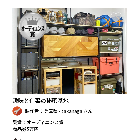
趣味と仕事の秘密基地
製作者：兵庫県 - takanaga さん
受賞：オーディエンス賞
商品券5万円